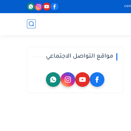
con
مواقع التواصل الاجتماعي