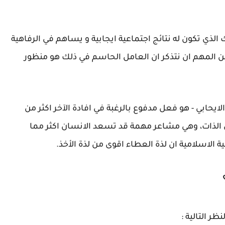
الذي تكون له نتائج اجتماعية ايجابية و يساهم في الرفاهية
 المهم ان نتذكر ان العامل الحاسم في ذلك هو منظور
لايحابي - هو فعل مدفوع بالرغبة في افادة الآخر اكثر من
 الذات، وهي مشاعر مهمة قد تسعد الانسان اكثر مما
ة الاسلامية ان لذة العطاء اقوى من لذة الأخذ.
ر التالية :