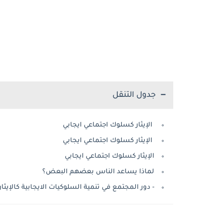
جدول التنقل
الإيثار كسلوك اجتماعي ايجابي
الإيثار كسلوك اجتماعي ايجابي
الإيثار كسلوك اجتماعي ايجابي
لماذا يساعد الناس بعضهم البعض؟
- دور المجتمع في تنمية السلوكيات الايجابية كالإيثار