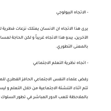
- الاتجاه البيولوجي
يرى هذا الاتجاه ان الانسان يمتلك نزعات فطرية
الآخرين، يبدو هذا الاتجاه غريباً و لكن الحاجة لمس
بالمعنى التطوري.
- اتجاه نظرية التعلم الاجتماعي
رفض علماء النفس الاجتماعي الحافز الفطري للمسا
تتم اثناء التنشئة الاجتماعية من خلال التعلم و لي
بالملاحظة تلعب الدور المباشر في تطور السلوك ال