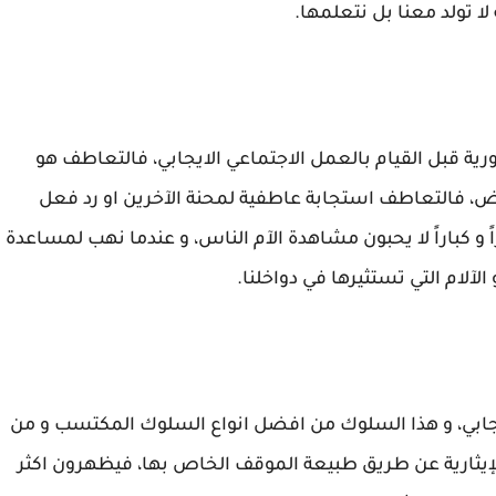
لا تولد معنا بل نتعلمها.
رية قبل القيام بالعمل الاجتماعي الايجابي، فالتعاطف هو
فالتعاطف استجابة عاطفية لمحنة الآخرين او رد فعل
و كباراً لا يحبون مشاهدة الآم الناس، و عندما نهب لمساعدة
لآلام التي تستثيرها في دواخلنا.
لايجابي، و هذا السلوك من افضل انواع السلوك المكتسب و من
ثارية عن طريق طبيعة الموقف الخاص بها، فيظهرون اكثر