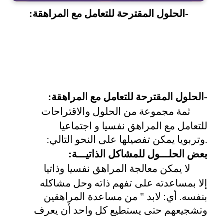
-الحلول المقترحة للتعامل مع المراهقة
:
-الحلول المقترحة للتعامل مع المراهقة
:
ثمة مجموعة من الحلول والاقتراحات
للتعامل مع المراهق نفسيا و اجتماعيا
.وتربويا يمكن تفصيلها على النحو التالي
:
بعض الحلـــول للمشاكل الذاتيـــة
:
لا يمكن معالجة المراهق نفسيا وذاتيا
إلا بمساعدته على تفهم ذاته وحل مشاكله
بنفسه. أي: لابد " من مساعدة المراهقين
وتشجيعهم حتى يستطيع كل واحد أن يعرف