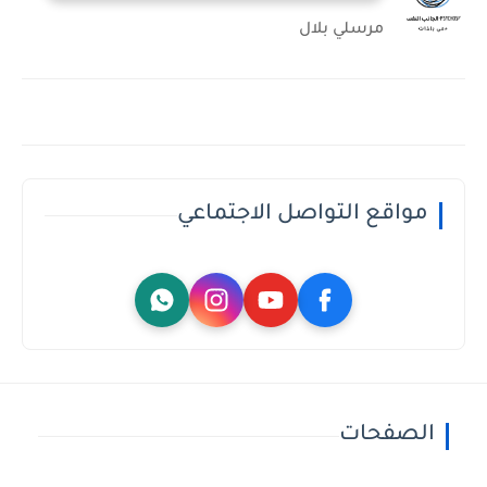
مرسلي بلال
مواقع التواصل الاجتماعي
الصفحات