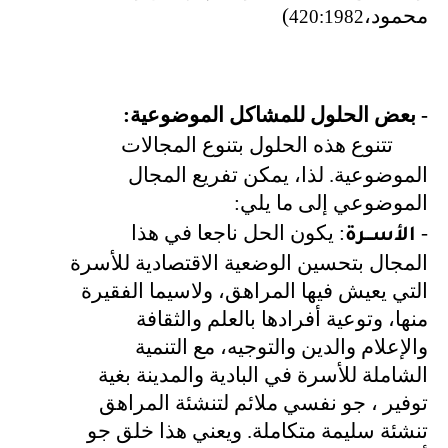
محمود،
)
420:1982
- بعض الحلول للمشاكل الموضوعية
:
تتنوع هذه الحلول بتنوع المجالات
الموضوعية. لذا، يمكن تفريع المجال
الموضوعي إلى ما يلي
:
-
: يكون الحل ناجعا في هذا
الأســـرة
المجال بتحسين الوضعية الاقتصادية للأسرة
التي يعيش فيها المراهق، ولاسيما الفقيرة
منها، وتوعية أفرادها بالعلم والثقافة
والإعلام والدين والتوجيه، مع التنمية
الشاملة للأسرة في البادية والمدينة بغية
توفير ، جو نفسي ملائم لتنشئة المراهق
تنشئة سليمة متكاملة. ويعني هذا خلق جو