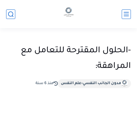
-الحلول المقترحة للتعامل مع
المراهقة:
مدون الجانب النفسي-علم النفس
منذ 6 سنة