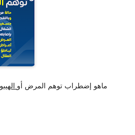
ماهو إضطراب توهم المرض أو
الهيبو