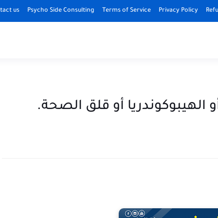
tact us
Psycho Side Consulting
Terms of Service
Privacy Policy
Refu
الهيبوكوندريا أو قلق الصحة.