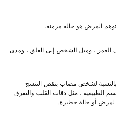
وهم المرض هو حالة مزمنة
.
 العمر ، وميل الشخص إلى القلق ، ومدى
 بالنسبة لشخص مصاب بنقص التنسج
م الطبيعية ، مثل دقات القلب والتعرق
 لمرض أو حالة خطيرة
.