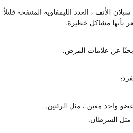
ان الأنف ، الغدد الليمفاوية المنتفخة قليلاً
عر بأنها مشاكل خطيرة
.
حثًا عن علامات المرض
.
فرد
:
عضو واحد معين ، مثل الرئتين
.
 مثل السرطان
.