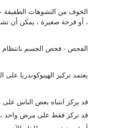
الخوف من التشوهات الطفيفة - سيل
، أو قرحة صغيرة ، يمكن أن تش
الفحص - فحص الجسم بانتظام ب
يعتمد تركيز الهيبوكوندريا على ال
قد يركز انتباه بعض الناس على 
قد تركز فقط على مرض واحد ،