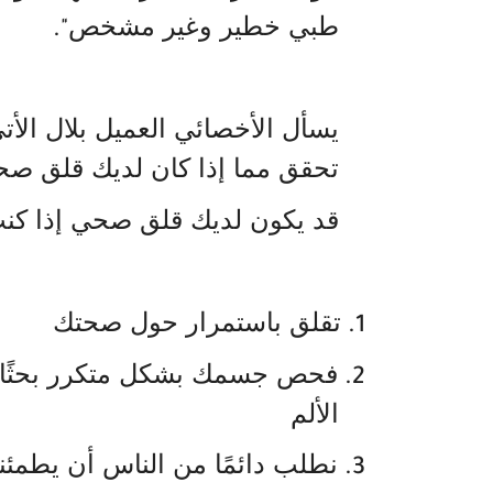
طبي خطير وغير مشخص
."
يسأل الأخصائي العميل بلال الأت
تحقق مما إذا كان لديك قلق ص
قد يكون لديك قلق صحي إذا كن
تقلق باستمرار حول صحتك
1.
فحص جسمك بشكل متكرر بحثًا عن
2.
الألم
نطلب دائمًا من الناس أن يطمئن
3.