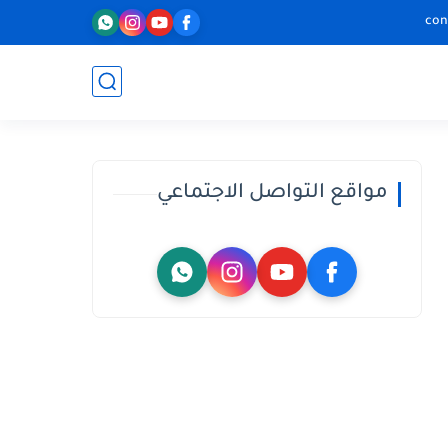
con
مواقع التواصل الاجتماعي