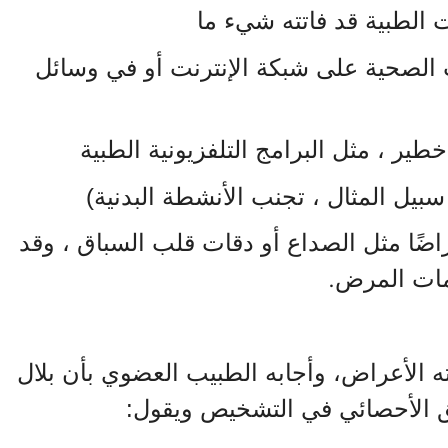
الطبية قد فاتته شيء ما
 الصحية على شبكة الإنترنت أو في وسائل
ر ، مثل البرامج التلفزيونية الطبية
يل المثال ، تجنب الأنشطة البدنية)
ضًا مثل الصداع أو دقات قلب السباق ، وقد
مات المرض
.
ته الأعراض، وأجابه الطبيب العضوي بأن بلال
 الأحصائي في التشخيص ويقول: