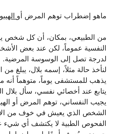
ماهو إضطراب توهم المرض أو
الهيبو
من الطبيعي، بمكان، أن كل شخص يش
النفسية عموماً، لكن عند بعض الأشخ
لدرجة تصل إلى الوسوسة المرضية.
يذهب للمستشفى يوماً، متوهماً أنه 
يتابع عند أخصائي نفسي، سأل بلال 
يجيب النفساني، توهم المرض أو الهيبو
الشخص الذي يعيش في خوف من الإص
الفحوص الطبية لا يكتشف أي شيء ع