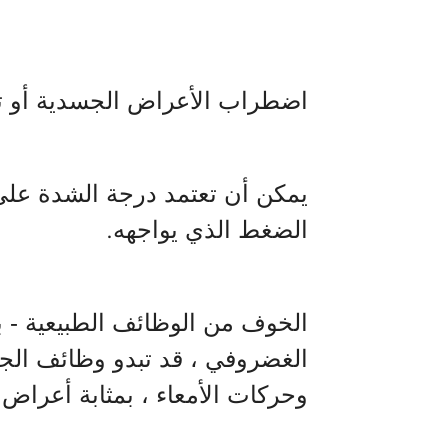
اضطراب الأعراض الجسدية أو ت
يمكن أن تعتمد درجة الشدة على
الضغط الذي يواجهه
.
الخوف من الوظائف الطبيعية -
الغضروفي ، قد تبدو وظائف الجس
وحركات الأمعاء ، بمثابة أعراض