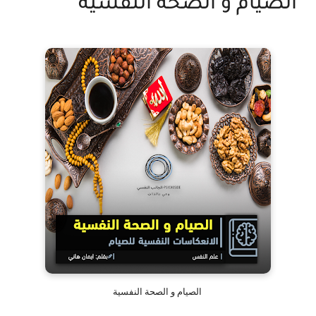
الصيام و الصحة النفسية
الصيام و الصحة النفسية