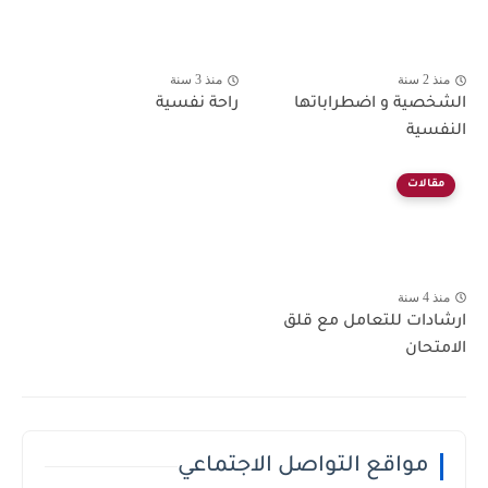
منذ 2 سنة
منذ 3 سنة
الشخصية و اضطراباتها
راحة نفسية
النفسية
مقالات
منذ 4 سنة
ارشادات للتعامل مع قلق
الامتحان
مواقع التواصل الاجتماعي