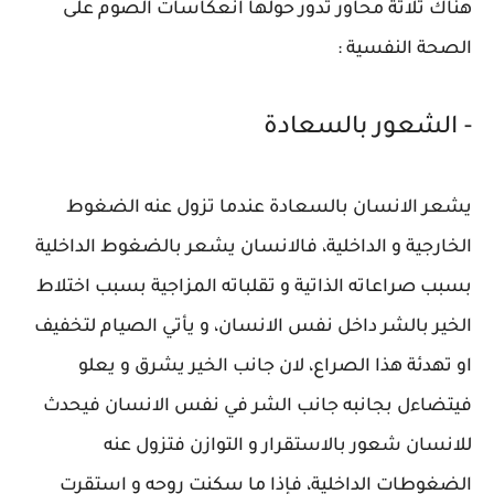
هناك ثلاثة محاور تدور حولها انعكاسات الصوم على
الصحة النفسية :
- الشعور بالسعادة
يشعر الانسان بالسعادة عندما تزول عنه الضغوط
الخارجية و الداخلية، فالانسان يشعر بالضغوط الداخلية
بسبب صراعاته الذاتية و تقلباته المزاجية بسبب اختلاط
الخير بالشر داخل نفس الانسان، و يأتي الصيام لتخفيف
او تهدئة هذا الصراع، لان جانب الخير يشرق و يعلو
فيتضاءل بجانبه جانب الشر في نفس الانسان فيحدث
للانسان شعور بالاستقرار و التوازن فتزول عنه
الضغوطات الداخلية، فإذا ما سكنت روحه و استقرت