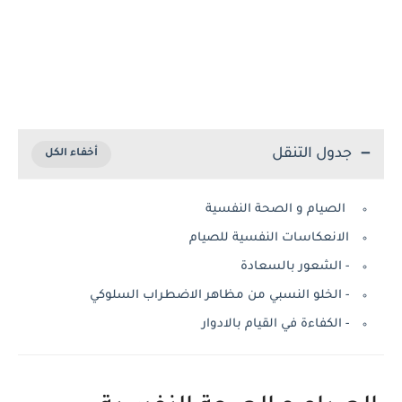
جدول التنقل
الصيام و الصحة النفسية
الانعكاسات النفسية للصيام
- الشعور بالسعادة
- الخلو النسبي من مظاهر الاضطراب السلوكي
- الكفاءة في القيام بالادوار