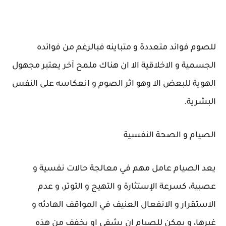
للصوم فوائد متعددة و متباينه فبالرغم من فوائده
الجسمية و الاخلاقية الا ان هناك ملمح آخر يعتبر مجهول
الهوية للبعض الا وهو اثر الصوم و انعكاسه على النفس
البشرية.
الصيام و الصحة النفسية
يعد الصيام عامل مهم في معالجة حالات نفسية و
عصبية، كسرعة الإستثارة و التهيج و التوتر، و عدم
الاستقرار و الانفعال العنيف في المواقف الهادئه و
غيرها، و يمكن للصيام ان يشفي او يخفف من هذه