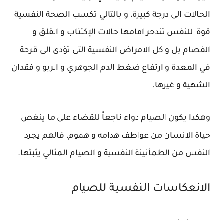
الحالات الى درجة كبيرة، و بالتالي تكسب الصحة النفسية
قوة للنفس تندحر امامها حالات الإكتئاب و القلق و
الفصام بل و كل الامراض النفسية التي تؤدي الى قرحة
في المعدة و ارتفاع ضغط الدم الجوهري و الربو و فقدان
الشهية و غيرها.
وهكذا يكون الصيام دواء ناجعاً للقضاء على ما ينغص
حياة الانسان من عواطف هدامه و هموم، فالهم يجرد
النفس من الطمأنينة النفسية و الصيام المثالي يثبتها.
الانعكاسات النفسية للصيام