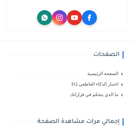
الصفحات
الصفحة الرئيسية
اختبار الذكاء العاطفي EQ
ما الذي يتحكم في قراراتك
إجمالي مرات مشاهدة الصفحة