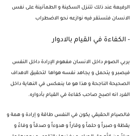
الرفيعة عند ذلك تتنزل السكينة و الطمأنينة على نفس
الانسان فتستقر فيه نوازعه نحو الاضطراب
- الكفاءة في القيام بالادوار
يربي الصوم داخل الانسان مفهوم الإرادة داخل النفس
فيصبر و يتحمل و يجاهد نفسه هواها لتحقيق الاهداف
الصحيحة الناجحة و هذا هو ما ينعكس في النهاية داخل
الفرد انه اصبح صاحب كفاءة في القيام بأدواره.
فالصيام الحقيقي يكون في النفس طاقة و إرادة و همة و
يقظة و صبراً و حلماً و وقاراً و هدوءاً و صدقاً و وفاءً و