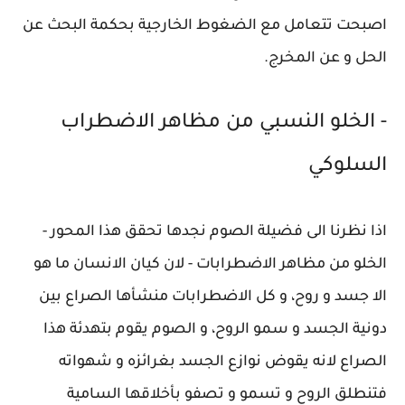
اصبحت تتعامل مع الضغوط الخارجية بحكمة البحث عن
الحل و عن المخرج.
- الخلو النسبي من مظاهر الاضطراب
السلوكي
اذا نظرنا الى فضيلة الصوم نجدها تحقق هذا المحور -
الخلو من مظاهر الاضطرابات - لان كيان الانسان ما هو
الا جسد و روح، و كل الاضطرابات منشأها الصراع بين
دونية الجسد و سمو الروح، و الصوم يقوم بتهدئة هذا
الصراع لانه يقوض نوازع الجسد بغرائزه و شهواته
فتنطلق الروح و تسمو و تصفو بأخلاقها السامية