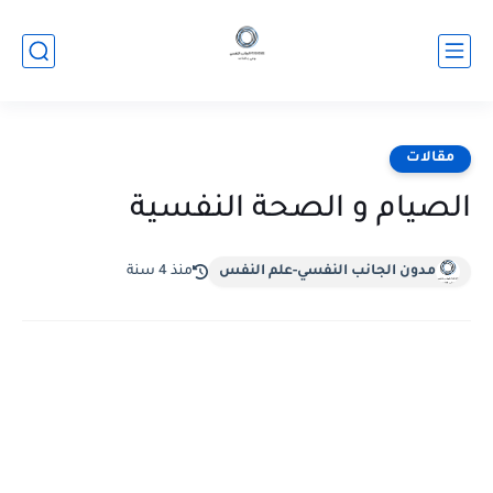
مقالات
الصيام و الصحة النفسية
مدون الجانب النفسي-علم النفس
منذ 4 سنة