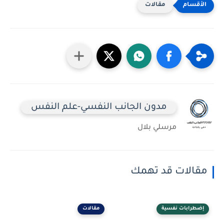
مقالات
مدون الجانب النفسي-علم النفس
مرسلي بلال
مقالات قد تهمك
إضطرابات نفسية
مقالات