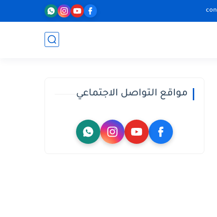
con
مواقع التواصل الاجتماعي