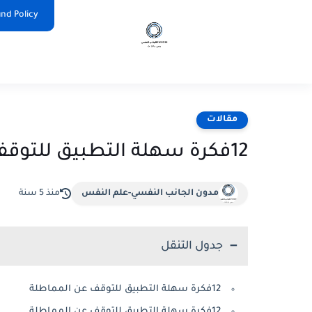
nd Policy
مقالات
12فكرة سهلة التطبيق للتوقف عن المماطلة
مدون الجانب النفسي-علم النفس
منذ 5 سنة
جدول التنقل
12فكرة سهلة التطبيق للتوقف عن المماطلة
12فكرة سهلة التطبيق للتوقف عن المماطلة