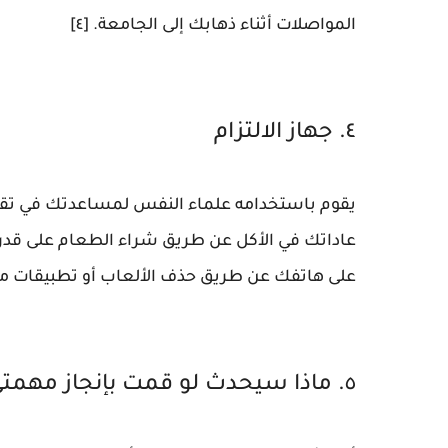
المواصلات أثناء ذهابك إلى الجامعة. [٤]
٤. جهاز الالتزام
يقوم باستخدامه علماء النفس لمساعدتك في تقلي
عاداتك في الأكل عن طريق شراء الطعام على قدر
على هاتفك عن طريق حذف الألعاب أو تطبيقات مواق
٥. ماذا سيحدث لو قمت بإنجاز مهمتي؟