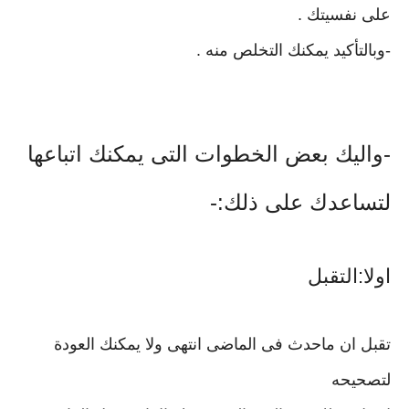
على نفسيتك .
-وبالتأكيد يمكنك التخلص منه .
-واليك بعض الخطوات التى يمكنك اتباعها
لتساعدك على ذلك:-
اولا:التقبل
تقبل ان ماحدث فى الماضى انتهى ولا يمكنك العودة
لتصحيحه