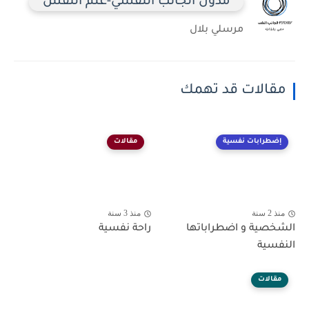
مدون الجانب النفسي-علم النفس
مرسلي بلال
مقالات قد تهمك
إضطرابات نفسية
مقالات
منذ 2 سنة
منذ 3 سنة
الشخصية و اضطراباتها
راحة نفسية
النفسية
مقالات