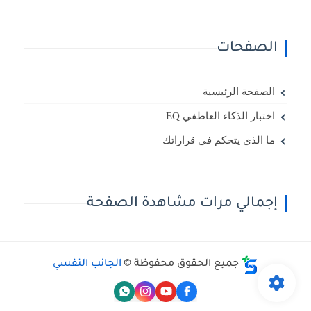
الصفحات
الصفحة الرئيسية
اختبار الذكاء العاطفي EQ
ما الذي يتحكم في قراراتك
إجمالي مرات مشاهدة الصفحة
جميع الحقوق محفوظة ©
الجانب النفسي