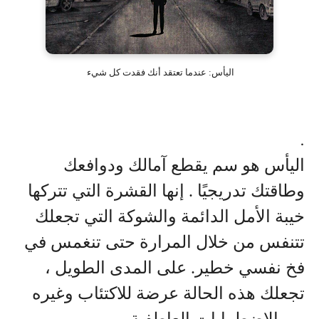
اليأس: عندما تعتقد أنك فقدت كل شيء
.
اليأس هو سم يقطع آمالك ودوافعك
وطاقتك تدريجيًا . إنها القشرة التي تتركها
خيبة الأمل الدائمة والشوكة التي تجعلك
تتنفس من خلال المرارة حتى تنغمس في
فخ نفسي خطير. على المدى الطويل ،
تجعلك هذه الحالة عرضة للاكتئاب وغيره