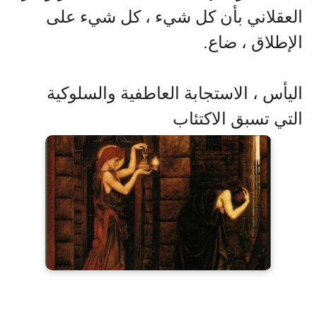
العقلاني بأن كل شيء ، كل شيء على
الإطلاق ، ضاع
.
اليأس ، الاستجابة العاطفية والسلوكية
التي تسبق الاكتئاب