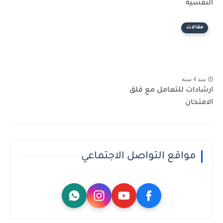
النفسية
مقالات
منذ 4 سنة
ارشادات للتعامل مع قلق
الامتحان
مواقع التواصل الاجتماعي