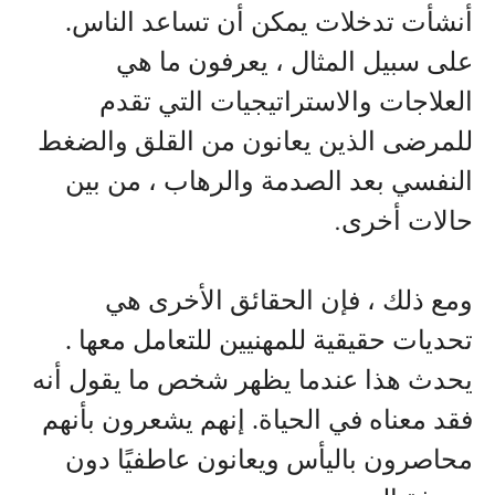
أنشأت تدخلات يمكن أن تساعد الناس.
على سبيل المثال ، يعرفون ما هي
العلاجات والاستراتيجيات التي تقدم
للمرضى الذين يعانون من القلق والضغط
النفسي بعد الصدمة والرهاب ، من بين
حالات أخرى
.
ومع ذلك ، فإن الحقائق الأخرى هي
تحديات حقيقية للمهنيين للتعامل معها .
يحدث هذا عندما يظهر شخص ما يقول أنه
فقد معناه في الحياة. إنهم يشعرون بأنهم
محاصرون باليأس ويعانون عاطفيًا دون