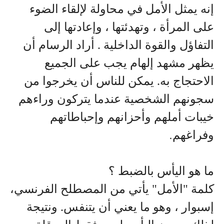
إنه يمثل الأمل في محاولة لإلقاء الضوء
على المرأة ، وتهدئتها ، وإعادتها إلى
التفاؤل والقوة الداخلية . أراد الرسام أن
يظهر مشهد إلهام يجب على الجميع
الاحتجاج به. يمكن للناس أن يخرجوا من
سجونهم الشخصية عندما يتركون وراءهم
خيبات أملهم وأحزانهم وإحباطاتهم
وفراغهم
.
ما هو اليأس بالضبط ؟
كلمة "الأمل" يأتي من المصطلح الفرنسي،
إسبوار ، وهو ما يعني أن يتنفس. ونتيجة