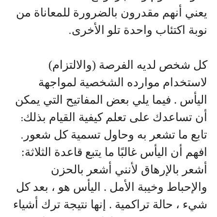
يعني أنهم مقدرون بالضرورة للمعاناة من
نوبة اكتئاب واحدة تلو الأخرى
.
كل شخص لديه الفرصة (والالتزام)
لاستخدام موارده الشخصية لمواجهة
اليأس . فيما يلي بعض المفاتيح التي يمكن
أن تساعدك على تعلم كيفية القيام بذلك
:
تابع ما تشعر به وحاول تسمية كل شعور
.
افهم أن اليأس غالبًا ما يتبع قاعدة الثلاثة:
أشعر بالإرهاق لأنني أشعر بالحزن
والإحباط وخيبة الأمل . اليأس هو ، بعد كل
شيء ، حالة تراكمية . إنها نتيجة ترك أشياء