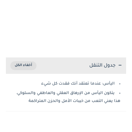
جدول التنقل
اليأس: عندما تعتقد أنك فقدت كل شيء
يتكون اليأس من الإرهاق العقلي والعاطفي والسلوكي.
هذا يعني التعب من خيبات الأمل والحزن المتراكمة