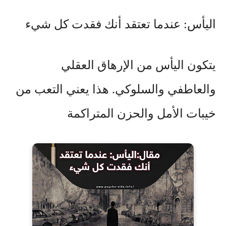
اليأس: عندما تعتقد أنك فقدت كل شيء
يتكون اليأس من الإرهاق العقلي
والعاطفي والسلوكي. هذا يعني التعب من
خيبات الأمل والحزن المتراكمة