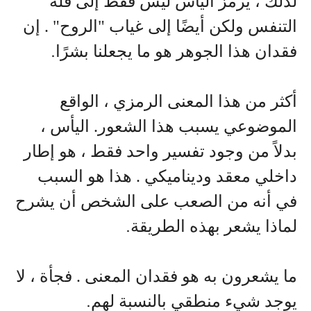
لذلك ، يرمز اليأس ليس فقط إلى قلة
التنفس ولكن أيضًا إلى غياب "الروح" . إن
فقدان هذا الجوهر هو ما يجعلنا بشرًا
.
أكثر من هذا المعنى الرمزي ، الواقع
الموضوعي يسبب هذا الشعور. اليأس ،
بدلاً من وجود تفسير واحد فقط ، هو إطار
داخلي معقد وديناميكي . هذا هو السبب
في أنه من الصعب على الشخص أن يشرح
لماذا يشعر بهذه الطريقة
.
ما يشعرون به هو فقدان المعنى . فجأة ، لا
يوجد شيء منطقي بالنسبة لهم
.