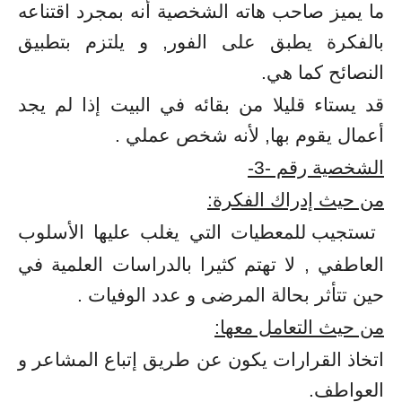
ما يميز صاحب هاته الشخصية أنه بمجرد اقتناعه
بالفكرة يطبق على الفور, و يلتزم بتطبيق
النصائح كما هي.
قد يستاء قليلا من بقائه في البيت إذا لم يجد
أعمال يقوم بها, لأنه شخص عملي .
الشخصية رقم -3-
من حيث إدراك الفكرة:
تستجيب للمعطيات التي يغلب عليها الأسلوب
العاطفي , لا تهتم كثيرا بالدراسات العلمية في
حين تتأثر بحالة المرضى و عدد الوفيات .
من حيث التعامل معها:
اتخاذ القرارات يكون عن طريق إتباع المشاعر و
العواطف.