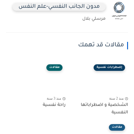
مدون الجانب النفسي-علم النفس
مرسلي بلال
مقالات قد تهمك
إضطرابات نفسية
مقالات
منذ 2 سنة
منذ 3 سنة
الشخصية و اضطراباتها
راحة نفسية
النفسية
مقالات