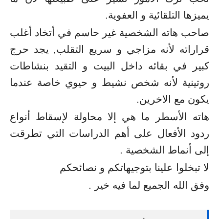
يميزها التلقائية و العفوية.
صاحب هاته الشخصية غير حاسم في أتخاد أغلب
قراراته لأنه مزاجي و سريع التقلب, يجد حرج
كبير في بقائه داخل البيت و التقيد بنشاطات
روتينية لأنه شخص نشيط و حيوي خاصة عندما
يكون مع الاخرين.
هاته الأسطر ما هي إلا محاولة لإسقاط أنواع
ردود الأفعال على أهم الدراسات التي تطرقت
إلى أنماط الشخصية .
لا تبخلوا علينا بتوجيهاتكم و نصائحكم
وفق الله الجميع لما فيه خير .