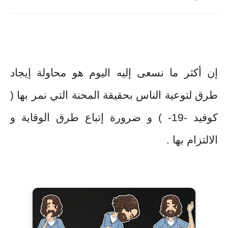
إن أكثر ما نسعى إليه اليوم هو محاولة إيجاد
طرق لتوعية الناس بحقيقة المحنة التي نمر بها (
كوفيد -19- ) و ضرورة إتباع طرق الوقاية و
الالتزام بها .