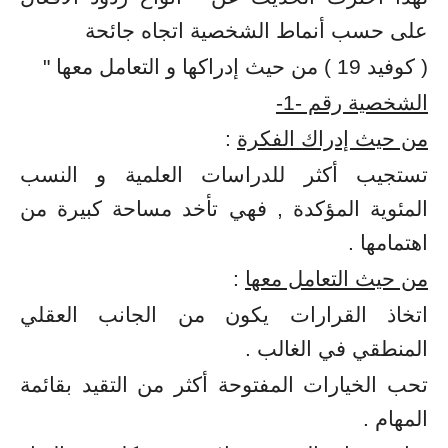
على حسب أنماط الشخصية اتجاه جائحة
( كوفيد 19 ) من حيث إدراكها و التعامل معها "
الشخصية رقم -1-
من حيث إدراك الفكرة
:
تستجيب أكثر للدراسات العلمية و النسب
المئوية المؤكدة , فهي تأخد مساحة كبيرة من
اهتمامها .
من حيث التعامل معها
:
اتخاذ القرارات يكون من الجانب العقلي
المنطقي في الغالب .
تحب الخيارات المفتوحة أكثر من التقيد بقائمة
المهام .