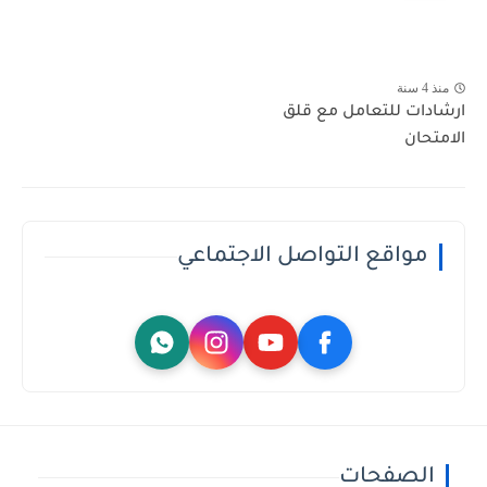
منذ 4 سنة
ارشادات للتعامل مع قلق
الامتحان
مواقع التواصل الاجتماعي
الصفحات