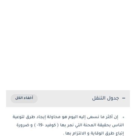
جدول التنقل
إن أكثر ما نسعى إليه اليوم هو محاولة إيجاد طرق لتوعية
الناس بحقيقة المحنة التي نمر بها ( كوفيد -19- ) و ضرورة
إتباع طرق الوقاية و الالتزام بها .