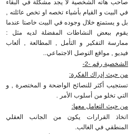
صاحب هاته الشخصية لا يجد مشكلة في البقاء
في البيت و القيام بأشياء تخصه او تخص عائلته ,
بل و يستمتع خلال وجوده في البيت خاصتا عندما
يقوم ببعض النشاطات المفضلة لديه مثل :
ممارسة التفكير و التأمل , المطالعة , ألعاب
فيديو , مواقع التوصل الاجتماعي..
الشخصية رقم -2-
من حيث إدراك الفكرة:
تستجيب أكثر للنصائح الواضحة و المختصرة , و
التي تخلو من أسلوب الأمر .
من حيث التعامل معها:
اتخاذ القرارات يكون من الجانب العقلي
المنطقي في الغالب.