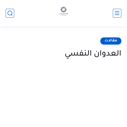
مقالات
العدوان النفسي