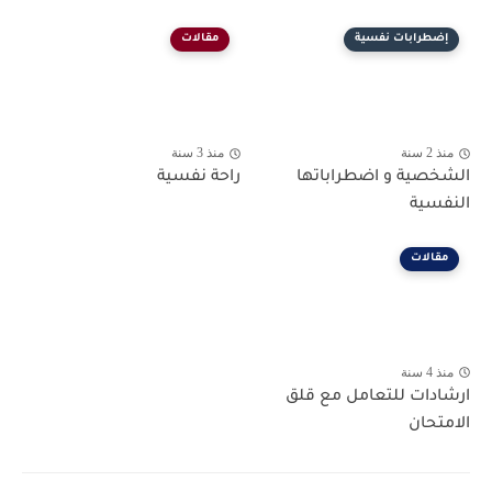
إضطرابات نفسية
مقالات
منذ 2 سنة
منذ 3 سنة
الشخصية و اضطراباتها
راحة نفسية
النفسية
مقالات
منذ 4 سنة
ارشادات للتعامل مع قلق
الامتحان