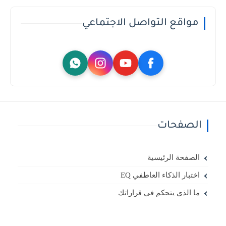
مواقع التواصل الاجتماعي
الصفحات
الصفحة الرئيسية
اختبار الذكاء العاطفي EQ
ما الذي يتحكم في قراراتك