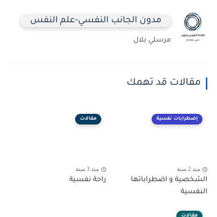
مدون الجانب النفسي-علم النفس
مرسلي بلال
مقالات قد تهمك
إضطرابات نفسية
مقالات
منذ 2 سنة
منذ 3 سنة
الشخصية و اضطراباتها
راحة نفسية
النفسية
مقالات