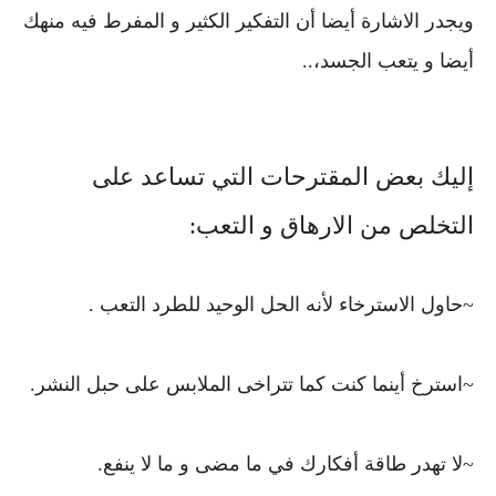
ويجدر الاشارة أيضا أن التفكير الكثير و المفرط فيه منهك
أيضا و يتعب الجسد،..
إليك بعض المقترحات التي تساعد على
التخلص من الارهاق و التعب:
~حاول الاسترخاء لأنه الحل الوحيد للطرد التعب .
~استرخ أينما كنت كما تتراخى الملابس على حبل النشر.
~لا تهدر طاقة أفكارك في ما مضى و ما لا ينفع.