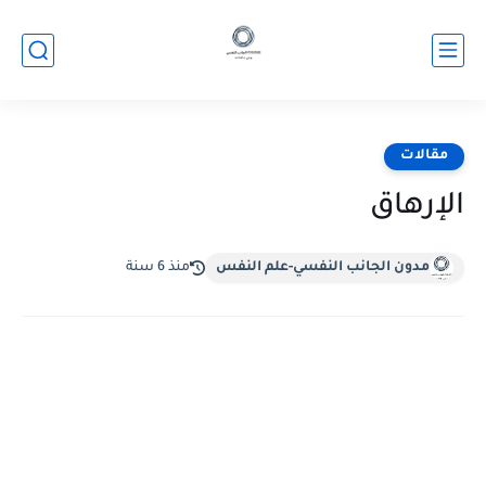
مقالات
الإرهاق
مدون الجانب النفسي-علم النفس
منذ 6 سنة