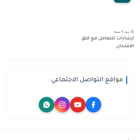
منذ 4 سنة
ارشادات للتعامل مع قلق
الامتحان
مواقع التواصل الاجتماعي