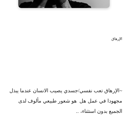
الإرهاق
~الإرهاق تعب نفسي/جسدي يصيب الانسان عندما يبذل
مجهودا في عمل هل
هو شعور طبيعي مألوف لدى
الجميع بدون استثناء، ..