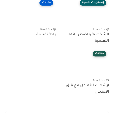
إضطرابات نفسية
مقالات
منذ 2 سنة
منذ 3 سنة
الشخصية و اضطراباتها
راحة نفسية
النفسية
مقالات
منذ 4 سنة
ارشادات للتعامل مع قلق
الامتحان