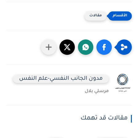
مقالات
مدون الجانب النفسي-علم النفس
مرسلي بلال
مقالات قد تهمك