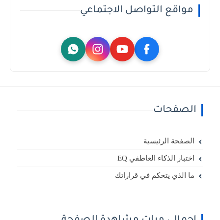
مواقع التواصل الاجتماعي
الصفحات
الصفحة الرئيسية
اختبار الذكاء العاطفي EQ
ما الذي يتحكم في قراراتك