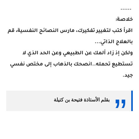
......
خلاصة:
اقرأ كتب لتغيير تفكيرك، مارس النصائح النفسية، قم
بالعلاج الذاتي...
ولكن إذ زاد ألمك عن الطبيعي وعن الحد الذي لا
تستطيع تحمله..انصحك بالذهاب إلى مختص نفسي
جيد.
بقلم الأستاذة فتيحة بن كتيلة