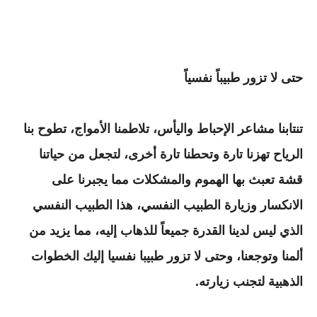
حتى لا تزور طبيباً نفسياً
تنتابنا مشاعر الإحباط واليأس، تلاطمنا الأمواج، تطوح بنا
الرياح تهزنا تارة وتحطنا تارة أخرى، لتجعل من حياتنا
قشة تعبث بها الهموم والمشكلات مما يجبرنا على
الانكسار وزيارة الطبيب النفسي، هذا الطبيب النفسي
الذي ليس لدينا القدرة جميعاً للذهاب إليه، مما يزيد من
ألمنا وتوجعنا، وحتى لا تزور طبيبا نفسيا إليك الخطوات
الذهبية لتجنب زيارته.