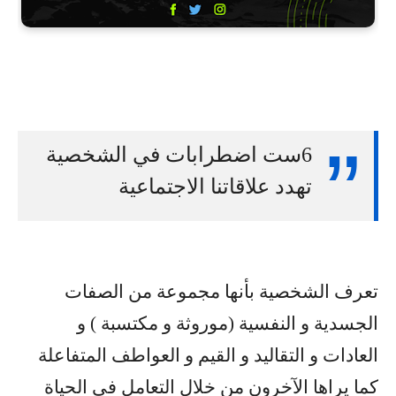
6ست اضطرابات في الشخصية
تهدد علاقاتنا الاجتماعية
تعرف الشخصية بأنها مجموعة من الصفات
الجسدية و النفسية (موروثة و مكتسبة ) و
العادات و التقاليد و القيم و العواطف المتفاعلة
كما يراها الآخرون من خلال التعامل في الحياة