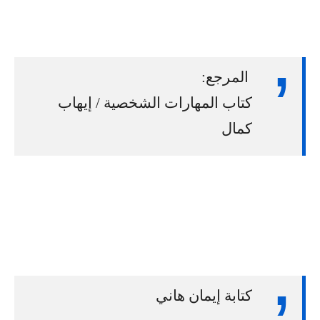
المرجع
:
كتاب المهارات الشخصية / إيهاب
كمال
كتابة إيمان هاني