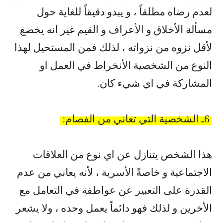
لعدم رضاه مطلقاً ، و يبدو دقيقاً للغاية حول
مسألة الأخلاق و الأعراف و القيم غير انه يخضع
لأقل نزوه من نزواته ، لذلك فمن المستحيل لهذا
النوع من الشخصية الأنخراط في العمل او
المشاركة في اي شيء كان
.
6
ـ الشخصية التي تعاني من الفصام
:
هذا الشخص يتنازل عن اي نوع من العلاقات
الاجتماعية و خاصةً الأسرية ، لأنه يعاني من عدم
القدرة على التعبير عن عواطفة في التعامل مع
الأخرين و لذلك فهو دائماً يعمل وحده ، ولا يشعر