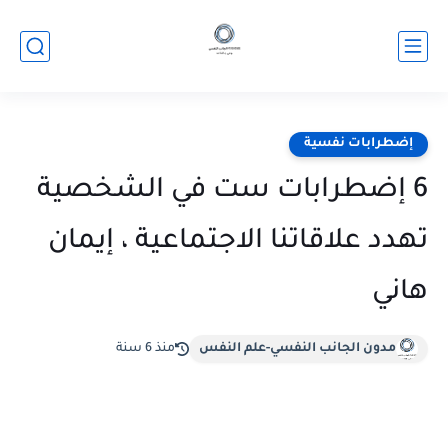
إضطرابات نفسية
6 إضطرابات ست في الشخصية
تهدد علاقاتنا الاجتماعية ، إيمان
هاني
مدون الجانب النفسي-علم النفس
منذ 6 سنة