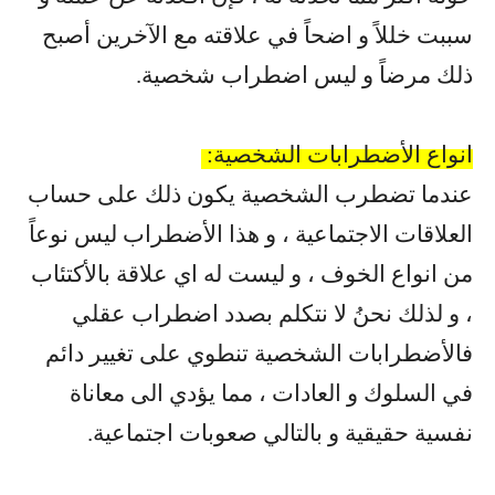
سببت خللاً و اضحاً في علاقته مع الآخرين أصبح
ذلك مرضاً و ليس اضطراب شخصية
.
انواع الأضطرابات الشخصية
:
عندما تضطرب الشخصية يكون ذلك على حساب
العلاقات الاجتماعية ، و هذا الأضطراب ليس نوعاً
من انواع الخوف ، و ليست له اي علاقة بالأكتئاب
، و لذلك نحنُ لا نتكلم بصدد اضطراب عقلي
فالأضطرابات الشخصية تنطوي على تغيير دائم
في السلوك و العادات ، مما يؤدي الى معاناة
نفسية حقيقية و بالتالي صعوبات اجتماعية
.