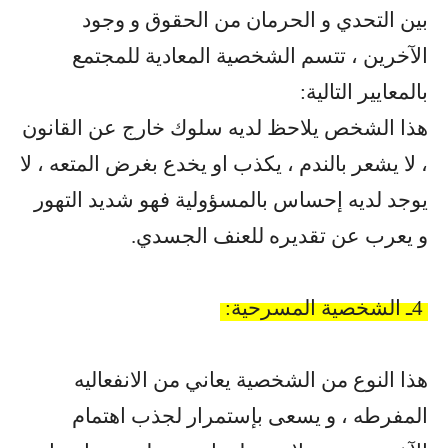
بين التحدي و الحرمان من الحقوق و وجود
الآخرين ، تتسم الشخصية المعادية للمجتمع
بالمعايير التالية
:
هذا الشخص يلاحظ لديه سلوك خارج عن القانون
، لا يشعر بالندم ، يكذب او يخدع بغرض المتعه ، لا
يوجد لديه إحساس بالمسؤولية فهو شديد التهور
و يعرب عن تقديره للعنف الجسدي
.
4
ـ الشخصية المسرحية
:
هذا النوع من الشخصية يعاني من الانفعاليه
المفرطه ، و يسعى بإستمرار لجذب اهتمام