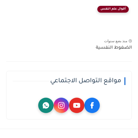
أقوال علم النفس
منذ بضع سنوات
الضغوط النفسية
مواقع التواصل الاجتماعي