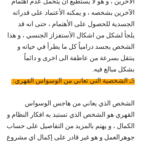
الآخرين ، و هو لا يستطيع ان يتحمل عدم اهتمام
الآخرين بشخصه ، و يمكنه الأعتماد على قدراته
الجسدية للحصول على الأهتمام ، حتى انه قد
يلجأ لشكل من اشكال الأستفزاز الجنسي ، و هذا
الشخص يجسد درامياً كل ما يطرأ في حياته و
ينتقل بسرعة من عاطفة الى اخرى و دائماً
بشكل مبالغ فيه
.
5
ـ الشخصية التي تعاني من الوسواس القهري
:
الشخص الذي يعاني من هاجس الوسواس
القهري هو الشخص الذي تستبد به افكار النظام و
الكمال ، و يهتم بالمزيد من التفاصيل على حساب
جوهرالعمل و هو غير قادر على إكمال اي مشروع