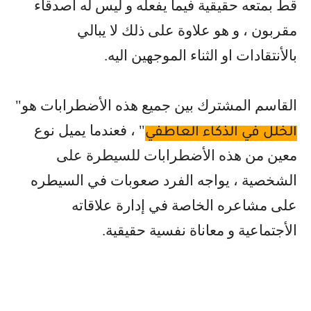
قط بمتعه حقيقية فيما يفعله و ليس له اصدقاء
مقربون ، و هو علاوة على ذلك لا يبالي
بالأنتقادات او الثناء الموجهين اليه
.
القاسم المشترك بين جميع هذه الأضطرابات هو"
" ، فعندما يميل نوع
الخلل في الذكاء العاطفي
معين من هذه الأضطرابات للسيطرة على
الشخصية ، يواجه الفرد صعوبات في السيطره
على مشاعره الخاصة في إدارة علاقاته
الأجتماعية و معاناة نفسية حقيقية
.